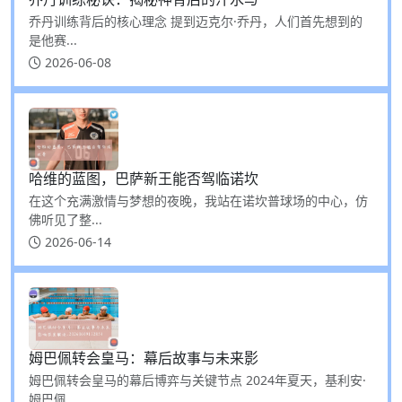
乔丹训练背后的核心理念 提到迈克尔·乔丹，人们首先想到的
是他赛...
2026-06-08
哈维的蓝图，巴萨新王能否驾临诺坎
在这个充满激情与梦想的夜晚，我站在诺坎普球场的中心，仿
佛听见了整...
2026-06-14
姆巴佩转会皇马：幕后故事与未来影
姆巴佩转会皇马的幕后博弈与关键节点 2024年夏天，基利安·
姆巴佩...