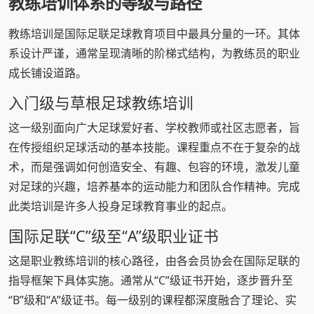
教练培训体系的等级与路径
教练培训是国际足联足球教育项目中最具分量的一环。其体
系设计严谨，通常呈现清晰的阶梯式结构，为教练员的职业
成长铺设道路。
入门级与草根足球教练培训
这一级别面向广大足球爱好者、学校教师或社区志愿者，旨
在传授组织足球活动的基本技能。课程重点不在于复杂的战
术，而是强调如何创造安全、有趣、包容的环境，激发儿童
对足球的兴趣，培养基本的运动能力和团队合作精神。完成
此类培训是许多人投身足球教育事业的起点。
国际足联“C”级至“A”级职业证书
这是职业教练培训的核心路径，由各会员协会在国际足联的
指导框架下具体实施。通常从“C”级证书开始，逐步晋升至
“B”级和“A”级证书。每一级别的课程都深度融合了理论、实