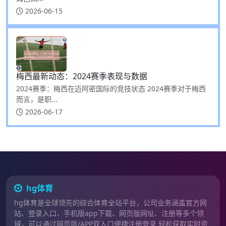
2026-06-15
梅西最新动态：2024赛季表现与数据
2024赛季：梅西在迈阿密国际的竞技状态 2024赛季对于梅西
而言，是职...
2026-06-17
hg体育
hg体育是全球领先的综合体育全站平台，公司业务涵盖官方网
站、登录入口、手机版app下载、网页版网址、注册等多个领
域，可以通过网页版/APP双入口便捷注册登录 轻松获取实时资