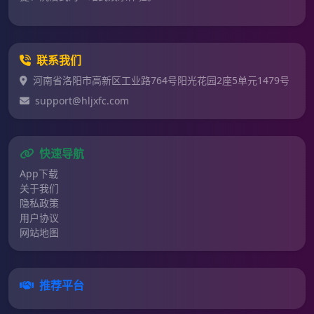
联系我们
河南省洛阳市高新区工业路764号阳光花园2座5单元1479号
support@hljxfc.com
快速导航
App下载
关于我们
隐私政策
用户协议
网站地图
推荐平台