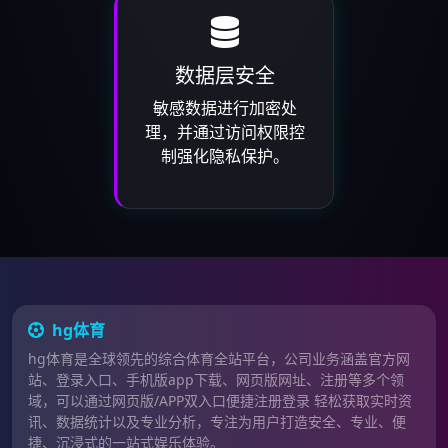
数据层安全
敏感数据进行加密处
理，并通过访问权限控
制强化隐私保护。
hg体育
hg体育是全球领先的综合体育全站平台，公司业务涵盖官方网
站、登录入口、手机版app下载、网页版网址、注册等多个领
域，可以通过网页版/APP双入口便捷注册登录 轻松获取实时资
讯、数据统计以及专业分析，专注为用户打造安全、专业、便
捷、沉浸式的一站式娱乐体验。