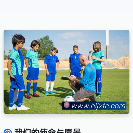
我们的使命与愿景