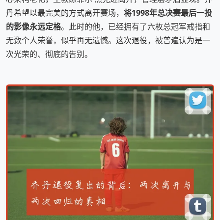
丹希望以最完美的方式离开赛场，
将1998年总决赛最后一投
的影像永远定格
。此时的他，已经拥有了六枚总冠军戒指和
无数个人荣誉，似乎再无遗憾。这次退役，被普遍认为是一
次光荣的、彻底的告别。