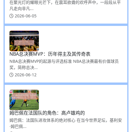
在聚光灯的耀眼光芒下，在震耳欲聋的欢呼声中，一段段从平
凡走向非凡...
2026-06-05
NBA总决赛MVP：历年得主及其传奇表
NBA总决赛MVP的起源与评选标准 NBA总决赛最有价值球员
奖，简称总决...
2026-06-12
姆巴佩在法国队的角色：高卢雄鸡的
姆巴佩：法国队进攻体系的绝对核心 在当今世界足坛，基利安
·姆巴佩...